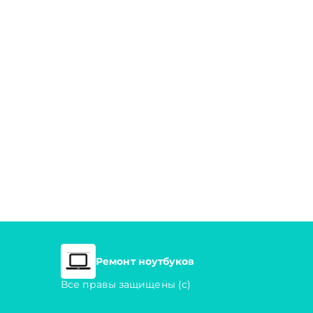
Ремонт ноутбуков
Все правы защищены (с)