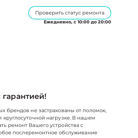
Проверить статус ремонта
Ежедневно, с 10:00 до 20:00
 гарантией!
ых брендов не застрахованы от поломок,
я круглосуточной нагрузке. В нашем
ть ремонт Вашего устройства с
т любое послеремонтное обслуживание