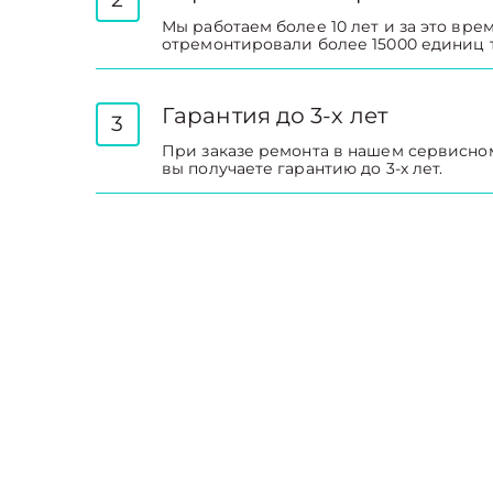
Мы работаем более 10 лет и за это вре
отремонтировали более 15000 единиц 
Гарантия до 3-х лет
3
При заказе ремонта в нашем сервисно
вы получаете гарантию до 3-х лет.