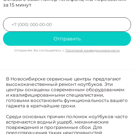
за 15 минут
Отправить
Отправляя, Вы соглашаетесь с
Политикой конфиденциальности
В Новосибирске сервисные центры предлагают
высококачественный ремонт ноутбуков. Эти
центры оснащены современным оборудованием
и квалифицированными специалистами,
готовыми восстановить функциональность вашего
гаджета в кратчайшие сроки.
Среди основных причин поломок ноутбуков часто
встречаются водный ущерб, механические
повреждения и программные сбои. Для
предотвращения таких неисправностей