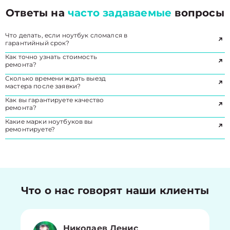
Ответы на
часто задаваемые
вопросы
Что делать, если ноутбук сломался в
гарантийный срок?
Как точно узнать стоимость
ремонта?
Сколько времени ждать выезд
мастера после заявки?
Как вы гарантируете качество
ремонта?
Какие марки ноутбуков вы
ремонтируете?
Что о нас говорят наши клиенты
Николаев Денис