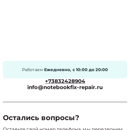
Работаем
Ежедневно, с 10:00 до 20:00
+73832428904
info@notebookfix-repair.ru
Остались вопросы?
Оставьте свой номер телефона, мы перезвоним