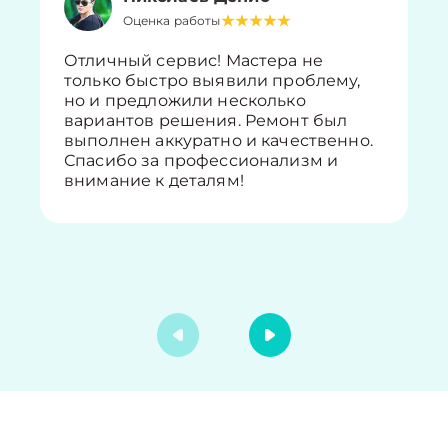
Оценка работы
Отличный сервис! Мастера не
только быстро выявили проблему,
но и предложили несколько
вариантов решения. Ремонт был
выполнен аккуратно и качественно.
Спасибо за профессионализм и
внимание к деталям!