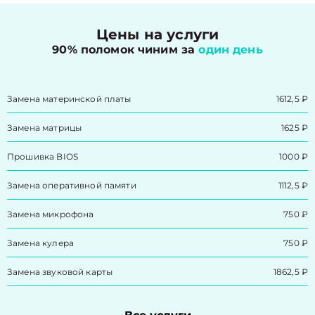
Цены на услуги
90% поломок чиним за
один день
Замена материнской платы
1612,5 ₽
Замена матрицы
1625 ₽
Прошивка BIOS
1000 ₽
Замена оперативной памяти
1112,5 ₽
Замена микрофона
750 ₽
Замена кулера
750 ₽
Замена звуковой карты
1862,5 ₽