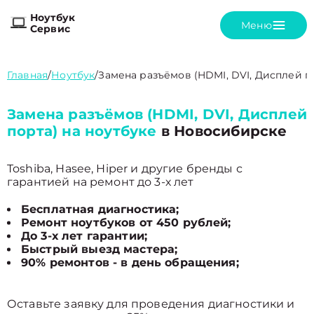
Ноутбук
Меню
Сервис
Главная
/
Ноутбук
/
Замена разъёмов (HDMI, DVI, Дисплей п
Замена разъёмов (HDMI, DVI, Дисплей
порта) на ноутбуке
в Новосибирске
Toshiba, Hasee, Hiper и другие бренды с
гарантией на ремонт до 3-х лет
Бесплатная диагностика;
Ремонт ноутбуков от 450 рублей;
До 3-х лет гарантии;
Быстрый выезд мастера;
90% ремонтов - в день обращения;
Оставьте заявку для проведения диагностики и