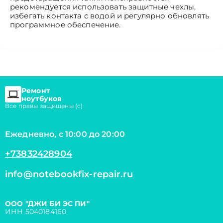
рекомендуется использовать защитные чехлы,
избегать контакта с водой и регулярно обновлять
программное обеспечение.
Ремонт
ноутбуков
Все правы защищены (с)
Ежедневно, с 10:00 до 20:00
+73832428904
info@notebookfix-repair.ru
ООО "ДЖИ БИ ЭС ПИ"
ИНН 5040184160