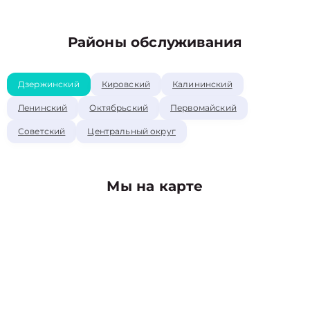
Районы обслуживания
Дзержинский
Кировский
Калининский
Ленинский
Октябрьский
Первомайский
Советский
Центральный округ
Мы на карте