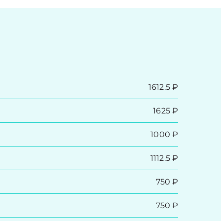
1612.5 ₽
1625 ₽
1000 ₽
1112.5 ₽
750 ₽
750 ₽