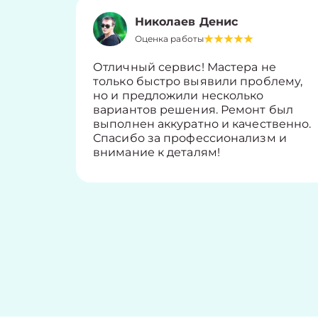
Николаев Денис
Оценка работы
Отличный сервис! Мастера не
только быстро выявили проблему,
но и предложили несколько
вариантов решения. Ремонт был
выполнен аккуратно и качественно.
Спасибо за профессионализм и
внимание к деталям!