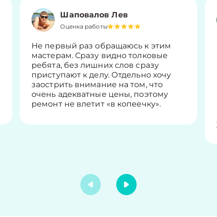
Шаповалов Лев
Оценка работы
Не первый раз обращаюсь к этим
мастерам. Сразу видно толковые
ребята, без лишних слов сразу
приступают к делу. Отдельно хочу
заострить внимание на том, что
очень адекватные цены, поэтому
ремонт не влетит «в копеечку».