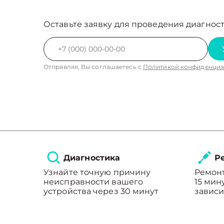
Оставьте заявку для проведения диагност
Отправляя, Вы соглашаетесь с
Политикой конфиденциа
Диагностика
Ре
Узнайте точную причину
Ремонт
неисправности вашего
15 мин
устройства через 30 минут
зависи