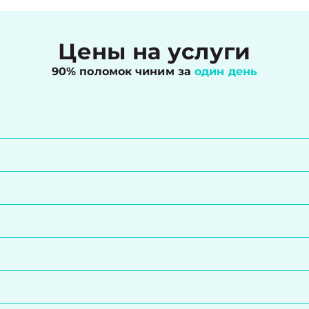
Цены на услуги
90% поломок чиним за
один день