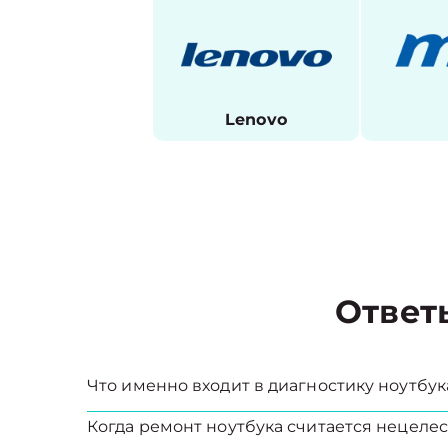
Lenovo
Ответ
Что именно входит в диагностику ноутбук
Когда ремонт ноутбука считается нецел