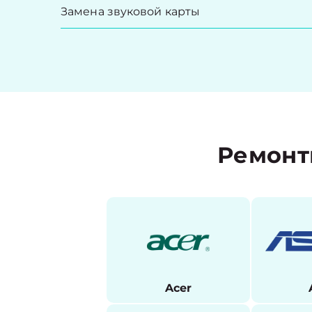
Замена звуковой карты
Ремонт
Acer