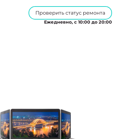
Проверить статус ремонта
Ежедневно, с 10:00 до 20:00