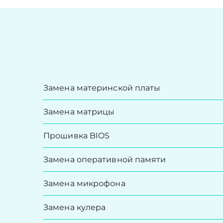
Замена материнской платы
Замена матрицы
Прошивка BIOS
Замена оперативной памяти
Замена микрофона
Замена кулера