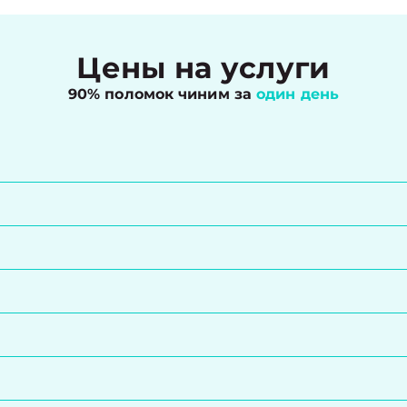
Цены на услуги
90% поломок чиним за
один день