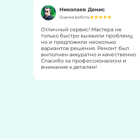
Николаев Денис
Оценка работы
Отличный сервис! Мастера не
только быстро выявили проблему,
но и предложили несколько
вариантов решения. Ремонт был
выполнен аккуратно и качественно.
Спасибо за профессионализм и
внимание к деталям!