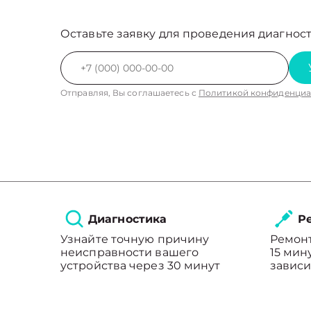
Оставьте заявку для проведения диагност
Отправляя, Вы соглашаетесь с
Политикой конфиденциа
Диагностика
Ре
Узнайте точную причину
Ремонт
неисправности вашего
15 мин
устройства через 30 минут
зависи