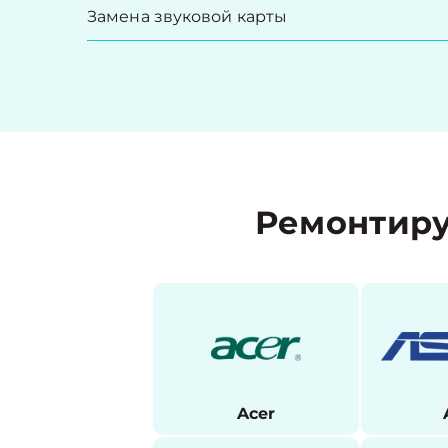
Замена звуковой карты
Ремонтиру
Acer