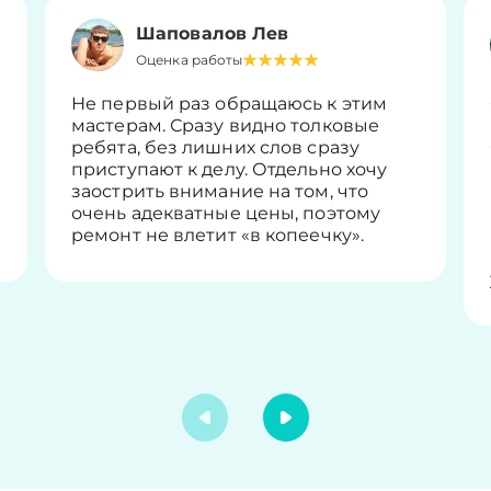
Шаповалов Лев
Оценка работы
Не первый раз обращаюсь к этим
мастерам. Сразу видно толковые
ребята, без лишних слов сразу
приступают к делу. Отдельно хочу
заострить внимание на том, что
очень адекватные цены, поэтому
ремонт не влетит «в копеечку».