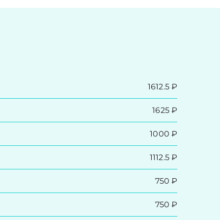
1612.5 ₽
1625 ₽
1000 ₽
1112.5 ₽
750 ₽
750 ₽