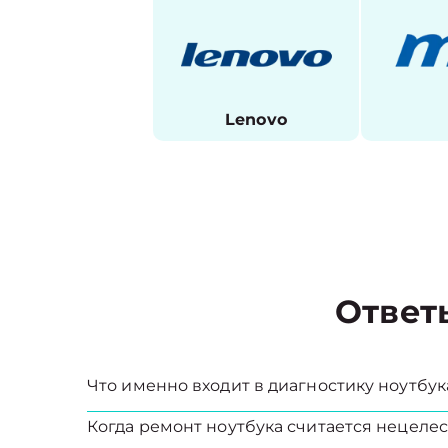
Lenovo
Ответ
Что именно входит в диагностику ноутбук
Когда ремонт ноутбука считается нецел