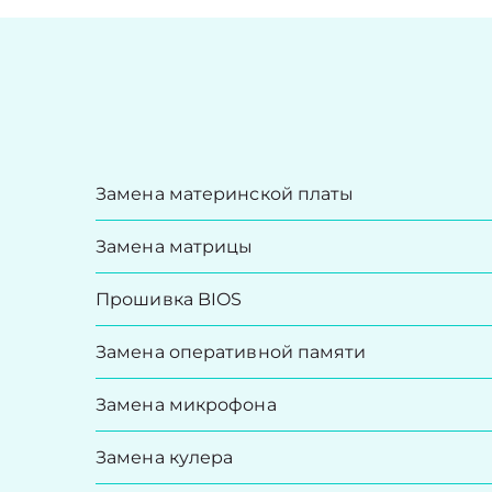
Замена материнской платы
Замена матрицы
Прошивка BIOS
Замена оперативной памяти
Замена микрофона
Замена кулера