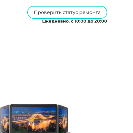
Проверить статус ремонта
Ежедневно, с 10:00 до 20:00