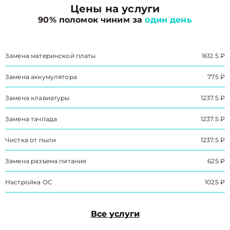
Цены на услуги
90% поломок чиним за
один день
Замена материнской платы
1612.5 ₽
Замена аккумулятора
775 ₽
Замена клавиатуры
1237.5 ₽
Замена тачпада
1237.5 ₽
Чистка от пыли
1237.5 ₽
Замена разъема питания
625 ₽
Настройка ОС
1025 ₽
Все услуги