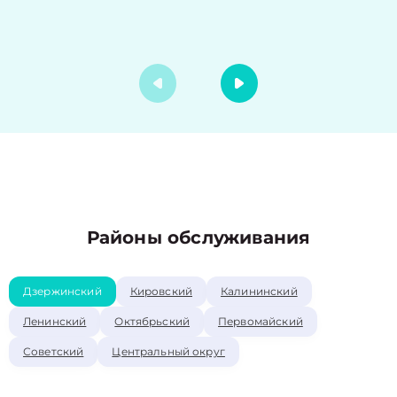
Районы обслуживания
Дзержинский
Кировский
Калининский
Ленинский
Октябрьский
Первомайский
Советский
Центральный округ