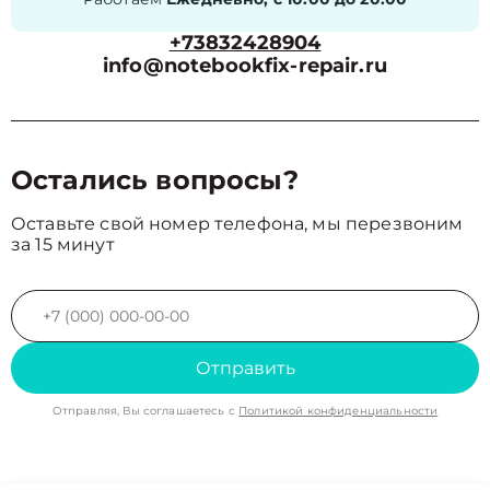
+73832428904
info@notebookfix-repair.ru
Остались вопросы?
Оставьте свой номер телефона, мы перезвоним
за 15 минут
Отправить
Отправляя, Вы соглашаетесь с
Политикой конфиденциальности