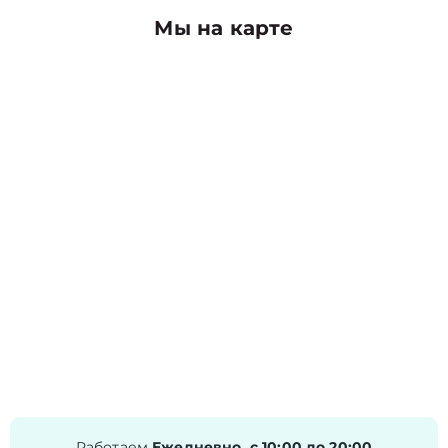
Мы на карте
Работаем
Ежедневно, с 10:00 до 20:00