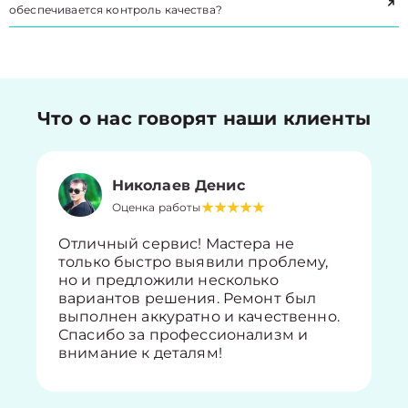
обеспечивается контроль качества?
Что о нас говорят наши клиенты
Николаев Денис
Оценка работы
Отличный сервис! Мастера не
только быстро выявили проблему,
но и предложили несколько
вариантов решения. Ремонт был
выполнен аккуратно и качественно.
Спасибо за профессионализм и
внимание к деталям!