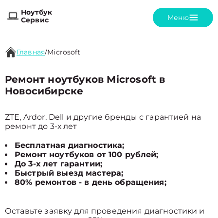
Ноутбук
Меню
Сервис
Главная
/
Microsoft
Ремонт ноутбуков Microsoft в
Новосибирске
ZTE, Ardor, Dell и другие бренды с гарантией на
ремонт до 3-х лет
Бесплатная диагностика;
Ремонт ноутбуков от 100 рублей;
До 3-х лет гарантии;
Быстрый выезд мастера;
80% ремонтов - в день обращения;
Оставьте заявку для проведения диагностики и