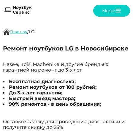
Ноутбук
Меню
Сервис
Главная
/
LG
Ремонт ноутбуков LG в Новосибирске
Hasee, Irbis, Machenike и другие бренды с
гарантией на ремонт до 3-х лет
Бесплатная диагностика;
Ремонт ноутбуков от 100 рублей;
До 3-х лет гарантии;
Быстрый выезд мастера;
90% ремонтов - в день обращения;
Оставьте заявку для проведения диагностики и
получите скидку до 25%