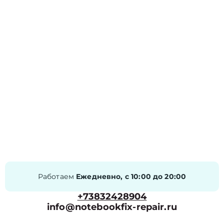
Работаем
Ежедневно, с 10:00 до 20:00
+73832428904
info@notebookfix-repair.ru