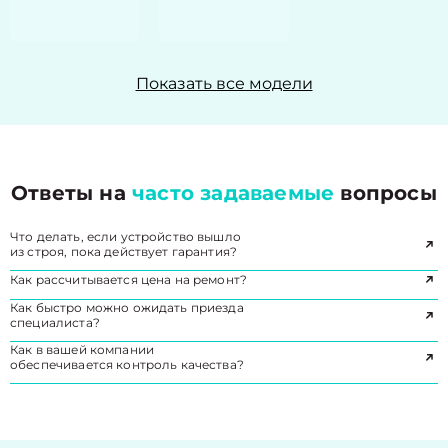
Показать все модели
Ответы на
часто задаваемые
вопросы
Что делать, если устройство вышло
из строя, пока действует гарантия?
Как рассчитывается цена на ремонт?
Как быстро можно ожидать приезда
специалиста?
Как в вашей компании
обеспечивается контроль качества?