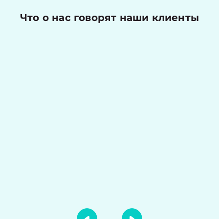
Что о нас говорят наши клиенты
Николаев Денис
Оценка работы