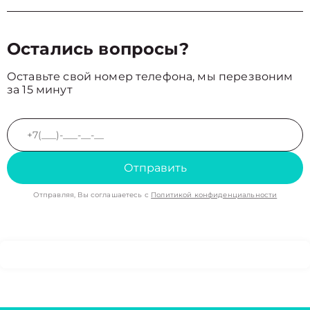
Остались вопросы?
Оставьте свой номер телефона, мы перезвоним
за 15 минут
Отправить
Отправляя, Вы соглашаетесь с
Политикой конфиденциальности