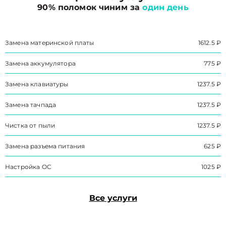
90% поломок чиним за
один день
Замена материнской платы
1612.5 ₽
Замена аккумулятора
775 ₽
Замена клавиатуры
1237.5 ₽
Замена тачпада
1237.5 ₽
Чистка от пыли
1237.5 ₽
Замена разъема питания
625 ₽
Настройка ОС
1025 ₽
Все услуги