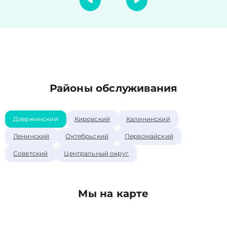
Районы обслуживания
Дзержинский
Кировский
Калининский
Ленинский
Октябрьский
Первомайский
Советский
Центральный округ
Мы на карте