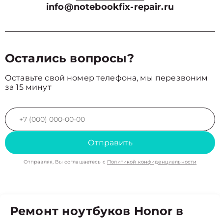
info@notebookfix-repair.ru
Остались вопросы?
Оставьте свой номер телефона, мы перезвоним
за 15 минут
Отправить
Отправляя, Вы соглашаетесь с
Политикой конфиденциальности
Ремонт ноутбуков Honor в