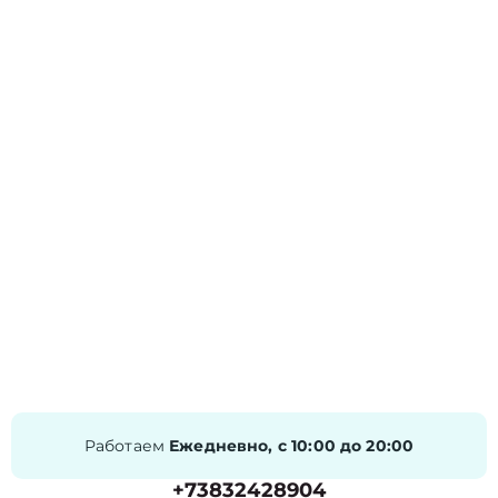
Работаем
Ежедневно, с 10:00 до 20:00
+73832428904