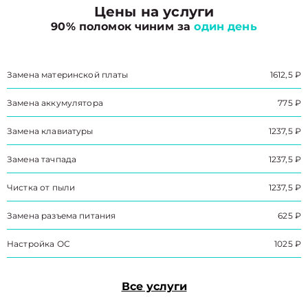
Цены на услуги
90% поломок чиним за
один день
Замена материнской платы
1612,5 ₽
Замена аккумулятора
775 ₽
Замена клавиатуры
1237,5 ₽
Замена тачпада
1237,5 ₽
Чистка от пыли
1237,5 ₽
Замена разъема питания
625 ₽
Настройка ОС
1025 ₽
Все услуги