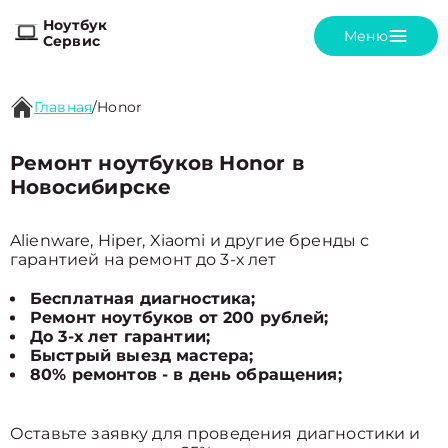
Ноутбук
Меню
Сервис
Главная
/
Honor
Ремонт ноутбуков Honor в
Новосибирске
Alienware, Hiper, Xiaomi и другие бренды с
гарантией на ремонт до 3-х лет
Бесплатная диагностика;
Ремонт ноутбуков от 200 рублей;
До 3-х лет гарантии;
Быстрый выезд мастера;
80% ремонтов - в день обращения;
Оставьте заявку для проведения диагностики и