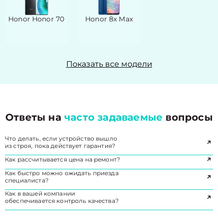
Honor Honor 70
Honor 8x Max
Показать все модели
Ответы на
часто задаваемые
вопросы
Что делать, если устройство вышло
из строя, пока действует гарантия?
Как рассчитывается цена на ремонт?
Как быстро можно ожидать приезда
специалиста?
Как в вашей компании
обеспечивается контроль качества?