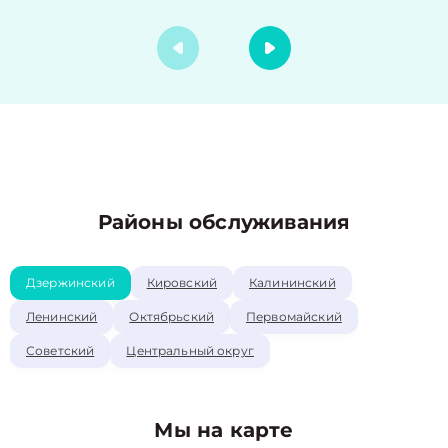
Районы обслуживания
Дзержинский
Кировский
Калининский
Ленинский
Октябрьский
Первомайский
Советский
Центральный округ
Мы на карте