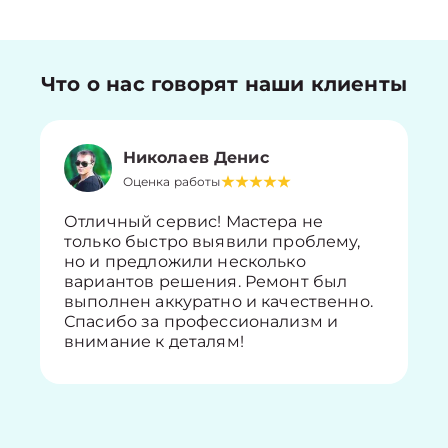
Что о нас говорят наши клиенты
Николаев Денис
Оценка работы
Отличный сервис! Мастера не
только быстро выявили проблему,
но и предложили несколько
вариантов решения. Ремонт был
выполнен аккуратно и качественно.
Спасибо за профессионализм и
внимание к деталям!