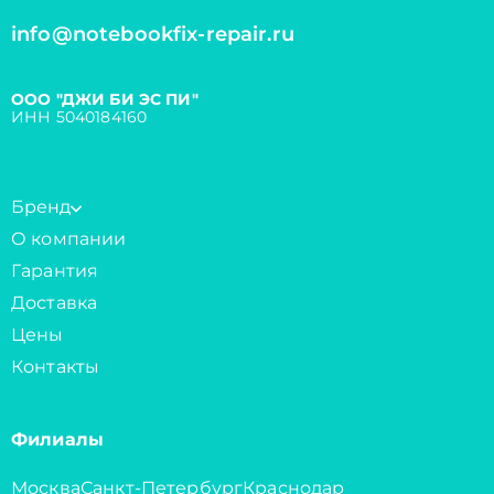
info@notebookfix-repair.ru
ООО "ДЖИ БИ ЭС ПИ"
ИНН 5040184160
Бренд
О компании
Гарантия
Доставка
Цены
Контакты
Филиалы
Москва
Санкт-Петербург
Краснодар