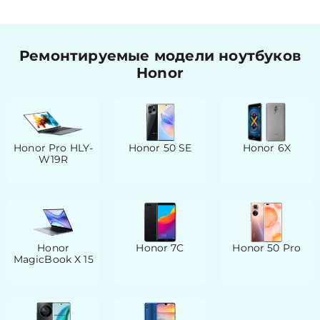
Ремонтируемые модели ноутбуков
Honor
Honor Pro HLY-
Honor 50 SE
Honor 6X
W19R
Honor
Honor 7C
Honor 50 Pro
MagicBook X 15