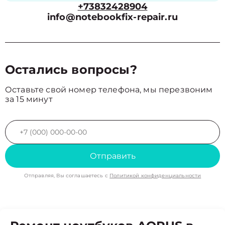
+73832428904
info@notebookfix-repair.ru
Остались вопросы?
Оставьте свой номер телефона, мы перезвоним
за 15 минут
Отправить
Отправляя, Вы соглашаетесь с
Политикой конфиденциальности