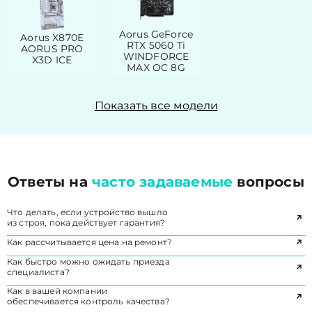
Aorus GeForce
Aorus X870E
RTX 5060 Ti
AORUS PRO
WINDFORCE
X3D ICE
MAX OC 8G
Показать все модели
Ответы на
часто задаваемые
вопросы
Что делать, если устройство вышло
из строя, пока действует гарантия?
Как рассчитывается цена на ремонт?
Как быстро можно ожидать приезда
специалиста?
Как в вашей компании
обеспечивается контроль качества?