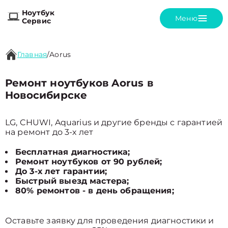
Ноутбук
Меню
Сервис
Главная
/
Aorus
Ремонт ноутбуков Aorus в
Новосибирске
LG, CHUWI, Aquarius и другие бренды с гарантией
на ремонт до 3-х лет
Бесплатная диагностика;
Ремонт ноутбуков от 90 рублей;
До 3-х лет гарантии;
Быстрый выезд мастера;
80% ремонтов - в день обращения;
Оставьте заявку для проведения диагностики и