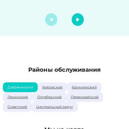
Районы обслуживания
Дзержинский
Кировский
Калининский
Ленинский
Октябрьский
Первомайский
Советский
Центральный округ