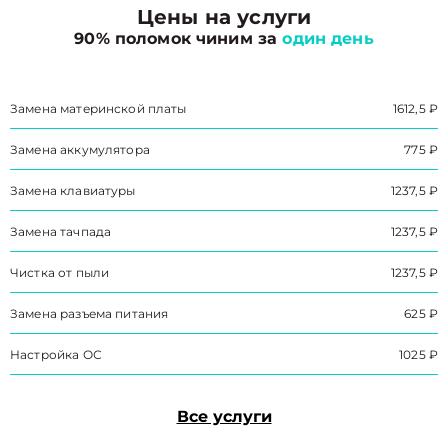
Цены на услуги
90% поломок чиним за
один день
Замена материнской платы
1612,5 ₽
Замена аккумулятора
775 ₽
Замена клавиатуры
1237,5 ₽
Замена тачпада
1237,5 ₽
Чистка от пыли
1237,5 ₽
Замена разъема питания
625 ₽
Настройка ОС
1025 ₽
Все услуги