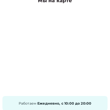
Мы на карте
Работаем
Ежедневно, с 10:00 до 20:00