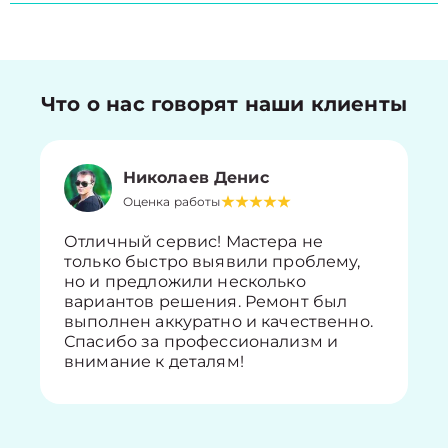
Что о нас говорят наши клиенты
Николаев Денис
Оценка работы
Отличный сервис! Мастера не
только быстро выявили проблему,
но и предложили несколько
вариантов решения. Ремонт был
выполнен аккуратно и качественно.
Спасибо за профессионализм и
внимание к деталям!