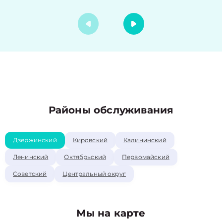
Районы обслуживания
Дзержинский
Кировский
Калининский
Ленинский
Октябрьский
Первомайский
Советский
Центральный округ
Мы на карте