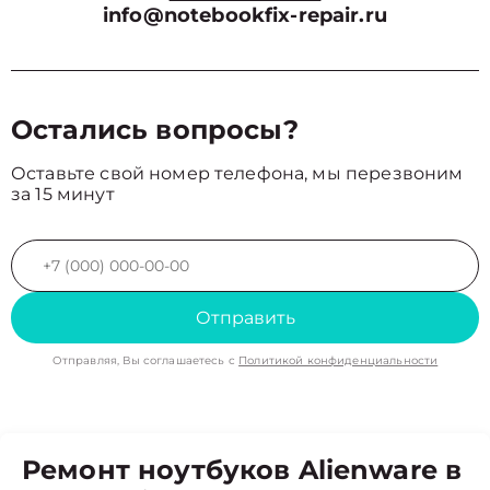
info@notebookfix-repair.ru
Остались вопросы?
Оставьте свой номер телефона, мы перезвоним
за 15 минут
Отправить
Отправляя, Вы соглашаетесь с
Политикой конфиденциальности
Ремонт ноутбуков Alienware в