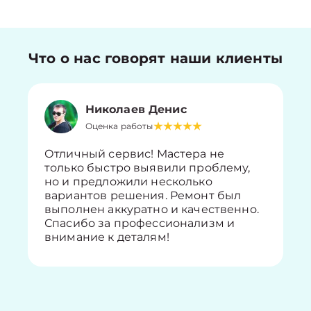
Что о нас говорят наши клиенты
Николаев Денис
Оценка работы
Отличный сервис! Мастера не
только быстро выявили проблему,
но и предложили несколько
вариантов решения. Ремонт был
выполнен аккуратно и качественно.
Спасибо за профессионализм и
внимание к деталям!