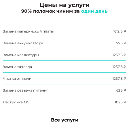
Цены на услуги
90% поломок чиним за
один день
Замена материнской платы
1612.5 ₽
Замена аккумулятора
775 ₽
Замена клавиатуры
1237.5 ₽
Замена тачпада
1237.5 ₽
Чистка от пыли
1237.5 ₽
Замена разъема питания
625 ₽
Настройка ОС
1025 ₽
Все услуги