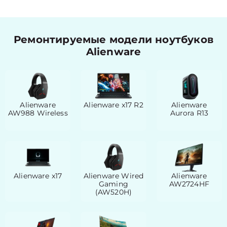
Ремонтируемые модели ноутбуков
Alienware
Alienware
Alienware x17 R2
Alienware
AW988 Wireless
Aurora R13
Alienware x17
Alienware Wired
Alienware
Gaming
AW2724HF
(AW520H)