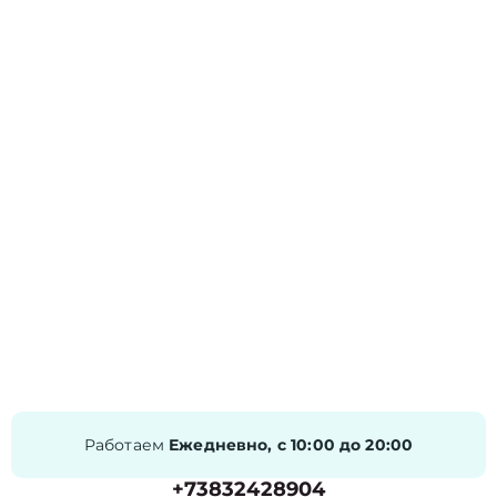
Работаем
Ежедневно, с 10:00 до 20:00
+73832428904