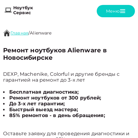
Ноутбук
Меню
Сервис
Главная
/
Alienware
Ремонт ноутбуков Alienware в
Новосибирске
DEXP, Machenike, Colorful и другие бренды с
гарантией на ремонт до 3-х лет
Бесплатная диагностика;
Ремонт ноутбуков от 300 рублей;
До 3-х лет гарантии;
Быстрый выезд мастера;
85% ремонтов - в день обращения;
Оставьте заявку для проведения диагностики и