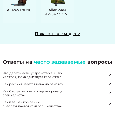
Alienware x18
Alienware
AW3423DWF
Показать все модели
Ответы на
часто задаваемые
вопросы
Что делать, если устройство вышло
из строя, пока действует гарантия?
Как рассчитывается цена на ремонт?
Как быстро можно ожидать приезда
специалиста?
Как в вашей компании
обеспечивается контроль качества?